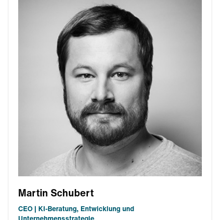
Martin Schubert
CEO | KI-Beratung, Entwicklung und
Unternehmensstrategie