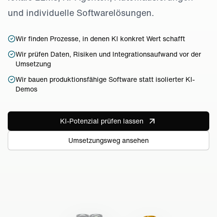
und individuelle Softwarelösungen.
Wir finden Prozesse, in denen KI konkret Wert schafft
Wir prüfen Daten, Risiken und Integrationsaufwand vor der
Umsetzung
Wir bauen produktionsfähige Software statt isolierter KI-
Demos
KI-Potenzial prüfen lassen
Umsetzungsweg ansehen