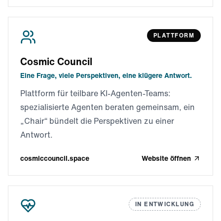
PLATTFORM
Cosmic Council
Eine Frage, viele Perspektiven, eine klügere Antwort.
Plattform für teilbare KI-Agenten-Teams:
spezialisierte Agenten beraten gemeinsam, ein
„Chair“ bündelt die Perspektiven zu einer
Antwort.
cosmiccouncil.space
Website öffnen
IN ENTWICKLUNG