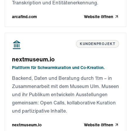
Transkription und Entitätenerkennung.
arcafind.com
Website öffnen
KUNDENPROJEKT
nextmuseum.io
Plattform für Schwarmkuration und Co-Kreation.
Backend, Daten und Beratung durch 1tm – in
Zusammenarbeit mit dem Museum Ulm. Museen
und ihr Publikum entwickeln Ausstellungen
gemeinsam: Open Calls, kollaborative Kuration
und partizipative Inhalte.
nextmuseum.io
Website öffnen