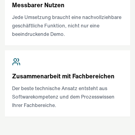
Messbarer Nutzen
Jede Umsetzung braucht eine nachvollziehbare
geschäftliche Funktion, nicht nur eine
beeindruckende Demo.
Zusammenarbeit mit Fachbereichen
Der beste technische Ansatz entsteht aus
Softwarekompetenz und dem Prozesswissen
Ihrer Fachbereiche.