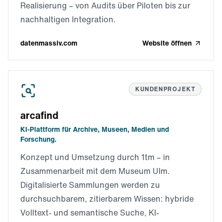
Realisierung – von Audits über Piloten bis zur
nachhaltigen Integration.
datenmassiv.com
Website öffnen
KUNDENPROJEKT
arcafind
KI-Plattform für Archive, Museen, Medien und
Forschung.
Konzept und Umsetzung durch 1tm – in
Zusammenarbeit mit dem Museum Ulm.
Digitalisierte Sammlungen werden zu
durchsuchbarem, zitierbarem Wissen: hybride
Volltext- und semantische Suche, KI-