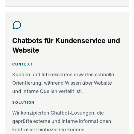
Chatbots für Kundenservice und
Website
CONTEXT
Kunden und Interessenten erwarten schnelle
Orientierung, während Wissen über Website
und interne Quellen verteilt ist.
SOLUTION
Wir konzipierten Chatbot-Lösungen, die
geprüfte externe und interne Informationen
kontrolliert einbeziehen können.