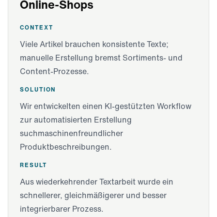
Online-Shops
CONTEXT
Viele Artikel brauchen konsistente Texte;
manuelle Erstellung bremst Sortiments- und
Content-Prozesse.
SOLUTION
Wir entwickelten einen KI-gestützten Workflow
zur automatisierten Erstellung
suchmaschinenfreundlicher
Produktbeschreibungen.
RESULT
Aus wiederkehrender Textarbeit wurde ein
schnellerer, gleichmäßigerer und besser
integrierbarer Prozess.