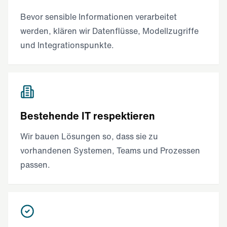
Bevor sensible Informationen verarbeitet
werden, klären wir Datenflüsse, Modellzugriffe
und Integrationspunkte.
Bestehende IT respektieren
Wir bauen Lösungen so, dass sie zu
vorhandenen Systemen, Teams und Prozessen
passen.