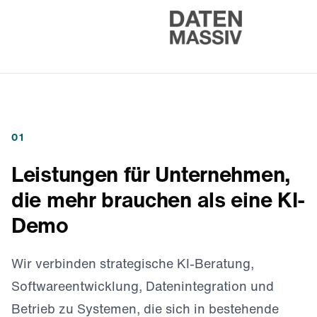
01
Leistungen für Unternehmen,
die mehr brauchen als eine KI-
Demo
Wir verbinden strategische KI-Beratung,
Softwareentwicklung, Datenintegration und
Betrieb zu Systemen, die sich in bestehende