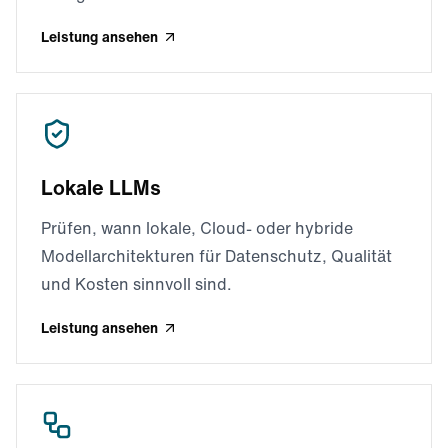
Leistung ansehen
Lokale LLMs
Prüfen, wann lokale, Cloud- oder hybride
Modellarchitekturen für Datenschutz, Qualität
und Kosten sinnvoll sind.
Leistung ansehen