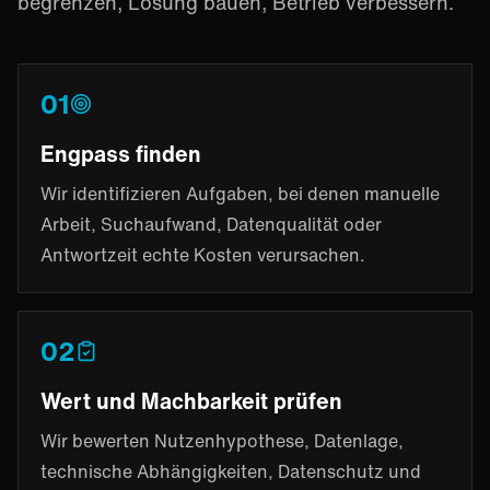
begrenzen, Lösung bauen, Betrieb verbessern.
01
Engpass finden
Wir identifizieren Aufgaben, bei denen manuelle
Arbeit, Suchaufwand, Datenqualität oder
Antwortzeit echte Kosten verursachen.
02
Wert und Machbarkeit prüfen
Wir bewerten Nutzenhypothese, Datenlage,
technische Abhängigkeiten, Datenschutz und