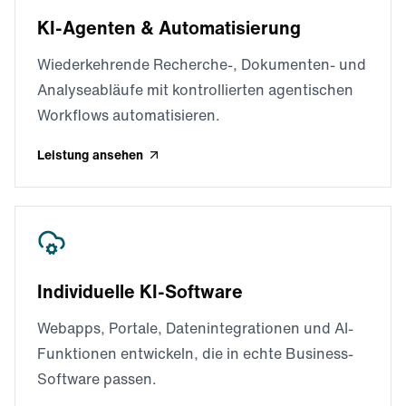
KI-Agenten & Automatisierung
Wiederkehrende Recherche-, Dokumenten- und
Analyseabläufe mit kontrollierten agentischen
Workflows automatisieren.
Leistung ansehen
Individuelle KI-Software
Webapps, Portale, Datenintegrationen und AI-
Funktionen entwickeln, die in echte Business-
Software passen.