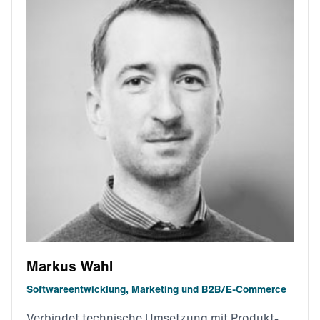
Markus Wahl
Softwareentwicklung, Marketing und B2B/E-Commerce
Verbindet technische Umsetzung mit Produkt-,