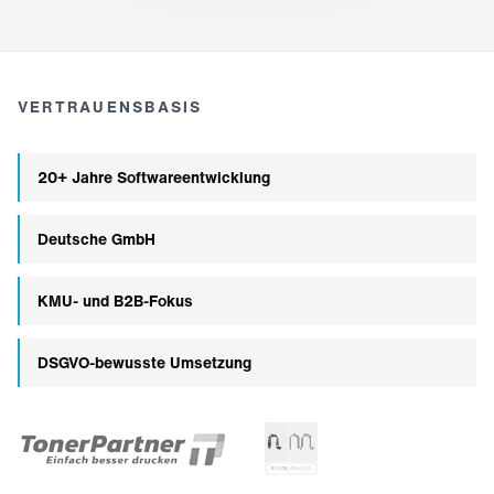
VERTRAUENSBASIS
20+ Jahre Softwareentwicklung
Deutsche GmbH
KMU- und B2B-Fokus
DSGVO-bewusste Umsetzung