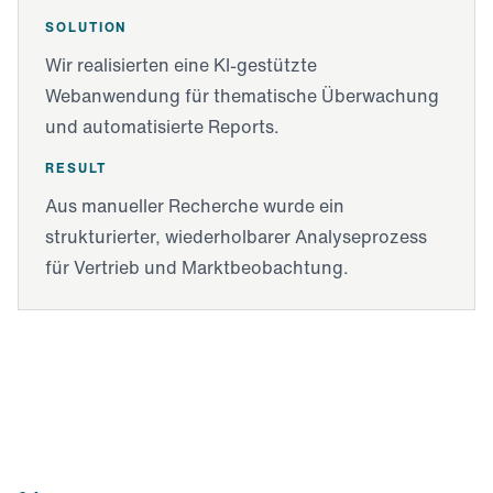
SOLUTION
Wir realisierten eine KI-gestützte
Webanwendung für thematische Überwachung
und automatisierte Reports.
RESULT
Aus manueller Recherche wurde ein
strukturierter, wiederholbarer Analyseprozess
für Vertrieb und Marktbeobachtung.