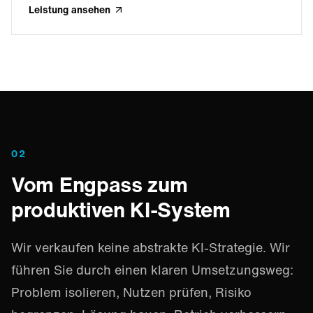
Leistung ansehen
02
Vom Engpass zum
produktiven KI-System
Wir verkaufen keine abstrakte KI-Strategie. Wir
führen Sie durch einen klaren Umsetzungsweg:
Problem isolieren, Nutzen prüfen, Risiko