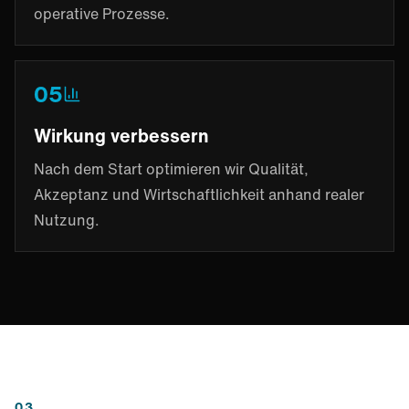
operative Prozesse.
05
Wirkung verbessern
Nach dem Start optimieren wir Qualität,
Akzeptanz und Wirtschaftlichkeit anhand realer
Nutzung.
03