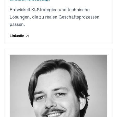
Entwickelt KI-Strategien und technische
Lösungen, die zu realen Geschäftsprozessen
passen.
LinkedIn