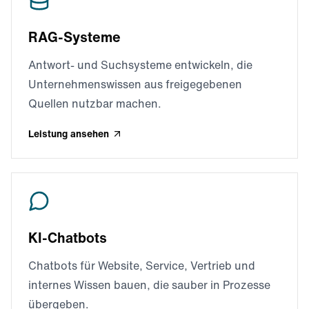
RAG-Systeme
Antwort- und Suchsysteme entwickeln, die
Unternehmenswissen aus freigegebenen
Quellen nutzbar machen.
Leistung ansehen
KI-Chatbots
Chatbots für Website, Service, Vertrieb und
internes Wissen bauen, die sauber in Prozesse
übergeben.