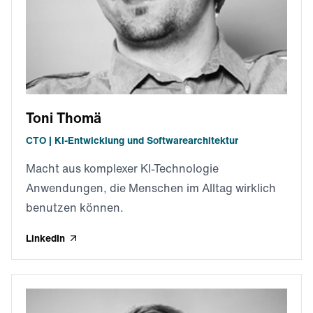
Toni Thomä
CTO | KI-Entwicklung und Softwarearchitektur
Macht aus komplexer KI-Technologie
Anwendungen, die Menschen im Alltag wirklich
benutzen können.
LinkedIn