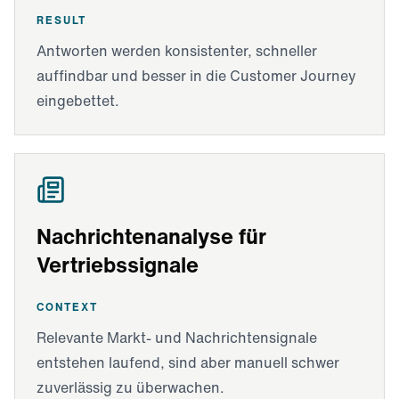
RESULT
Antworten werden konsistenter, schneller
auffindbar und besser in die Customer Journey
eingebettet.
Nachrichtenanalyse für
Vertriebssignale
CONTEXT
Relevante Markt- und Nachrichtensignale
entstehen laufend, sind aber manuell schwer
zuverlässig zu überwachen.