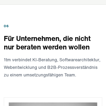
06
Für Unternehmen, die nicht
nur beraten werden wollen
1tm verbindet KI-Beratung, Softwarearchitektur,
Webentwicklung und B2B-Prozessverständnis
zu einem umsetzungsfähigen Team.