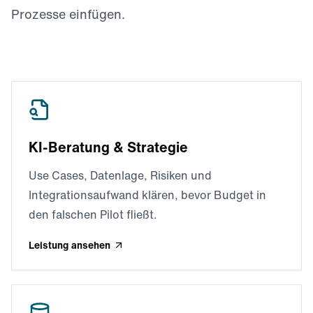
Prozesse einfügen.
KI-Beratung & Strategie
Use Cases, Datenlage, Risiken und
Integrationsaufwand klären, bevor Budget in
den falschen Pilot fließt.
Leistung ansehen