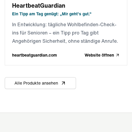
HeartbeatGuardian
Ein Tipp am Tag genügt: „Mir geht's gut.“
In Entwicklung: tägliche Wohlbefinden-Check-
ins für Senioren – ein Tipp pro Tag gibt
Angehörigen Sicherheit, ohne ständige Anrufe.
heartbeatguardian.com
Website öffnen
Alle Produkte ansehen