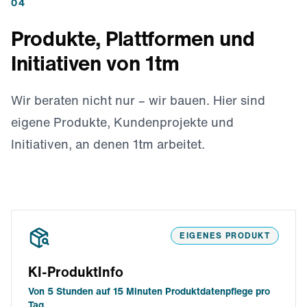
04
Produkte, Plattformen und
Initiativen von 1tm
Wir beraten nicht nur – wir bauen. Hier sind
eigene Produkte, Kundenprojekte und
Initiativen, an denen 1tm arbeitet.
EIGENES PRODUKT
KI-ProduktInfo
Von 5 Stunden auf 15 Minuten Produktdatenpflege pro
Tag.