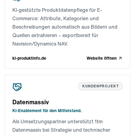
KI-gestützte Produktdatenpflege für E-
Commerce: Attribute, Kategorien und
Beschreibungen automatisch aus Bildern und
Quellen extrahieren – exportbereit für
Navision/Dynamics NAV.
ki-produktinfo.de
Website öffnen
KUNDENPROJEKT
Datenmassiv
KI-Enablement für den Mittelstand.
Als Umsetzungspartner unterstützt 1tm
Datenmassiv bei Strategie und technischer