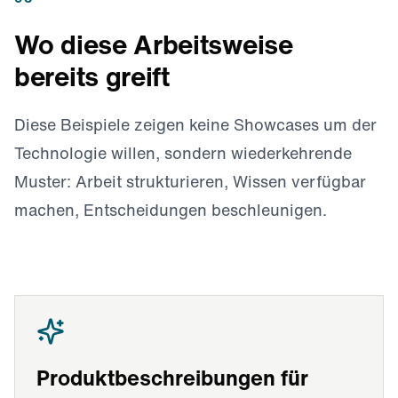
Wo diese Arbeitsweise
bereits greift
Diese Beispiele zeigen keine Showcases um der
Technologie willen, sondern wiederkehrende
Muster: Arbeit strukturieren, Wissen verfügbar
machen, Entscheidungen beschleunigen.
Produktbeschreibungen für