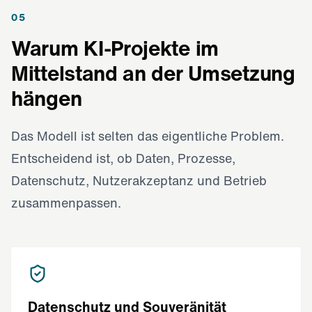
05
Warum KI-Projekte im
Mittelstand an der Umsetzung
hängen
Das Modell ist selten das eigentliche Problem.
Entscheidend ist, ob Daten, Prozesse,
Datenschutz, Nutzerakzeptanz und Betrieb
zusammenpassen.
Datenschutz und Souveränität