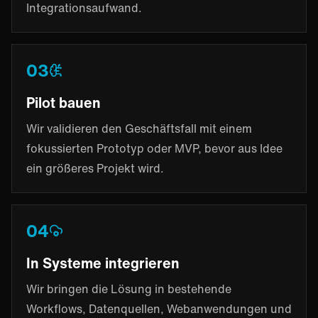
Integrationsaufwand.
03
Pilot bauen
Wir validieren den Geschäftsfall mit einem
fokussierten Prototyp oder MVP, bevor aus Idee
ein größeres Projekt wird.
04
In Systeme integrieren
Wir bringen die Lösung in bestehende
Workflows, Datenquellen, Webanwendungen und