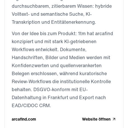
durchsuchbarem, zitierbarem Wissen: hybride
Volltext- und semantische Suche, KI-
Transkription und Entitätenerkennung.
Von der Idee bis zum Produkt: 1tm hat arcafind
konzipiert und mit stark KI-getriebenen
Workflows entwickelt. Dokumente,
Handschriften, Bilder und Medien werden mit
Konfidenzwerten und quellenverankerten
Belegen erschlossen, während kuratorische
Review-Workflows die institutionelle Kontrolle
behalten. DSGVO-konform mit EU-
Datenhaltung in Frankfurt und Export nach
EAD/CIDOC CRM.
arcafind.com
Website öffnen