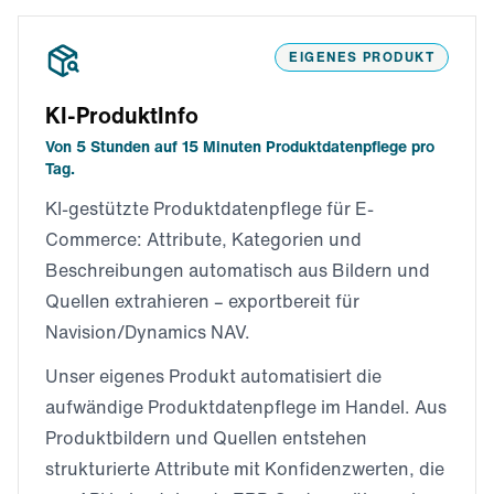
EIGENES PRODUKT
KI-ProduktInfo
Von 5 Stunden auf 15 Minuten Produktdatenpflege pro
Tag.
KI-gestützte Produktdatenpflege für E-
Commerce: Attribute, Kategorien und
Beschreibungen automatisch aus Bildern und
Quellen extrahieren – exportbereit für
Navision/Dynamics NAV.
Unser eigenes Produkt automatisiert die
aufwändige Produktdatenpflege im Handel. Aus
Produktbildern und Quellen entstehen
strukturierte Attribute mit Konfidenzwerten, die