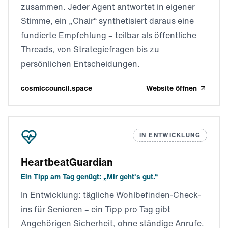
zusammen. Jeder Agent antwortet in eigener
Stimme, ein „Chair“ synthetisiert daraus eine
fundierte Empfehlung – teilbar als öffentliche
Threads, von Strategiefragen bis zu
persönlichen Entscheidungen.
cosmiccouncil.space
Website öffnen
IN ENTWICKLUNG
HeartbeatGuardian
Ein Tipp am Tag genügt: „Mir geht's gut.“
In Entwicklung: tägliche Wohlbefinden-Check-
ins für Senioren – ein Tipp pro Tag gibt
Angehörigen Sicherheit, ohne ständige Anrufe.