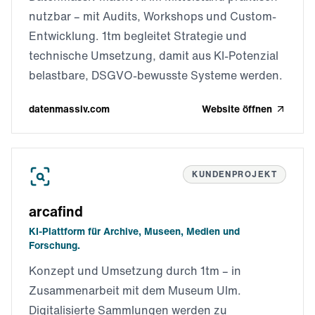
nutzbar – mit Audits, Workshops und Custom-
Entwicklung. 1tm begleitet Strategie und
technische Umsetzung, damit aus KI-Potenzial
belastbare, DSGVO-bewusste Systeme werden.
datenmassiv.com
Website öffnen
KUNDENPROJEKT
arcafind
KI-Plattform für Archive, Museen, Medien und
Forschung.
Konzept und Umsetzung durch 1tm – in
Zusammenarbeit mit dem Museum Ulm.
Digitalisierte Sammlungen werden zu