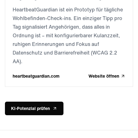
HeartbeatGuardian ist ein Prototyp für tägliche
Wohlbefinden-Check-ins. Ein einziger Tipp pro
Tag signalisiert Angehörigen, dass alles in
Ordnung ist – mit konfigurierbarer Kulanzzeit,
ruhigen Erinnerungen und Fokus auf
Datenschutz und Barrierefreiheit (WCAG 2.2
AA).
heartbeatguardian.com
Website öffnen
KI-Potenzial prüfen