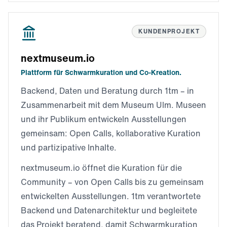
KUNDENPROJEKT
nextmuseum.io
Plattform für Schwarmkuration und Co-Kreation.
Backend, Daten und Beratung durch 1tm – in
Zusammenarbeit mit dem Museum Ulm. Museen
und ihr Publikum entwickeln Ausstellungen
gemeinsam: Open Calls, kollaborative Kuration
und partizipative Inhalte.
nextmuseum.io öffnet die Kuration für die
Community – von Open Calls bis zu gemeinsam
entwickelten Ausstellungen. 1tm verantwortete
Backend und Datenarchitektur und begleitete
das Projekt beratend, damit Schwarmkuration