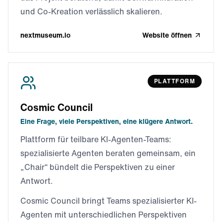
und Co-Kreation verlässlich skalieren.
nextmuseum.io
Website öffnen
PLATTFORM
Cosmic Council
Eine Frage, viele Perspektiven, eine klügere Antwort.
Plattform für teilbare KI-Agenten-Teams:
spezialisierte Agenten beraten gemeinsam, ein
„Chair“ bündelt die Perspektiven zu einer
Antwort.
Cosmic Council bringt Teams spezialisierter KI-
Agenten mit unterschiedlichen Perspektiven