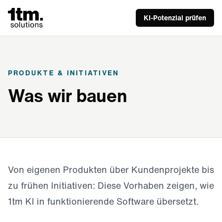
KI-Potenzial prüfen
PRODUKTE & INITIATIVEN
Was wir bauen
Von eigenen Produkten über Kundenprojekte bis
zu frühen Initiativen: Diese Vorhaben zeigen, wie
1tm KI in funktionierende Software übersetzt.