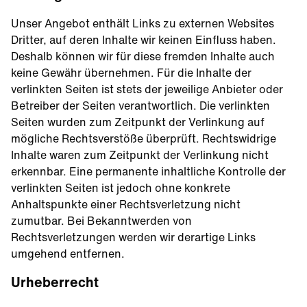
Unser Angebot enthält Links zu externen Websites
Dritter, auf deren Inhalte wir keinen Einfluss haben.
Deshalb können wir für diese fremden Inhalte auch
keine Gewähr übernehmen. Für die Inhalte der
verlinkten Seiten ist stets der jeweilige Anbieter oder
Betreiber der Seiten verantwortlich. Die verlinkten
Seiten wurden zum Zeitpunkt der Verlinkung auf
mögliche Rechtsverstöße überprüft. Rechtswidrige
Inhalte waren zum Zeitpunkt der Verlinkung nicht
erkennbar. Eine permanente inhaltliche Kontrolle der
verlinkten Seiten ist jedoch ohne konkrete
Anhaltspunkte einer Rechtsverletzung nicht
zumutbar. Bei Bekanntwerden von
Rechtsverletzungen werden wir derartige Links
umgehend entfernen.
Urheberrecht