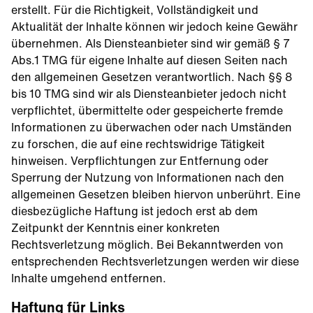
erstellt. Für die Richtigkeit, Vollständigkeit und
Aktualität der Inhalte können wir jedoch keine Gewähr
übernehmen. Als Diensteanbieter sind wir gemäß § 7
Abs.1 TMG für eigene Inhalte auf diesen Seiten nach
den allgemeinen Gesetzen verantwortlich. Nach §§ 8
bis 10 TMG sind wir als Diensteanbieter jedoch nicht
verpflichtet, übermittelte oder gespeicherte fremde
Informationen zu überwachen oder nach Umständen
zu forschen, die auf eine rechtswidrige Tätigkeit
hinweisen. Verpflichtungen zur Entfernung oder
Sperrung der Nutzung von Informationen nach den
allgemeinen Gesetzen bleiben hiervon unberührt. Eine
diesbezügliche Haftung ist jedoch erst ab dem
Zeitpunkt der Kenntnis einer konkreten
Rechtsverletzung möglich. Bei Bekanntwerden von
entsprechenden Rechtsverletzungen werden wir diese
Inhalte umgehend entfernen.
Haftung für Links