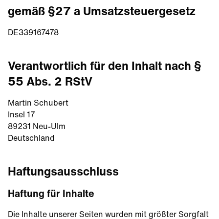
gemäß §27 a Umsatzsteuergesetz
DE339167478
Verantwortlich für den Inhalt nach §
55 Abs. 2 RStV
Martin Schubert
Insel 17
89231 Neu-Ulm
Deutschland
Haftungsausschluss
Haftung für Inhalte
Die Inhalte unserer Seiten wurden mit größter Sorgfalt