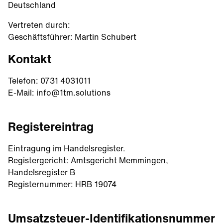
Deutschland
Vertreten durch:
Geschäftsführer: Martin Schubert
Kontakt
Telefon:
0731 4031011
E-Mail:
info@1tm.solutions
Registereintrag
Eintragung im Handelsregister.
Registergericht: Amtsgericht Memmingen,
Handelsregister B
Registernummer: HRB 19074
Umsatzsteuer-Identifikationsnummer