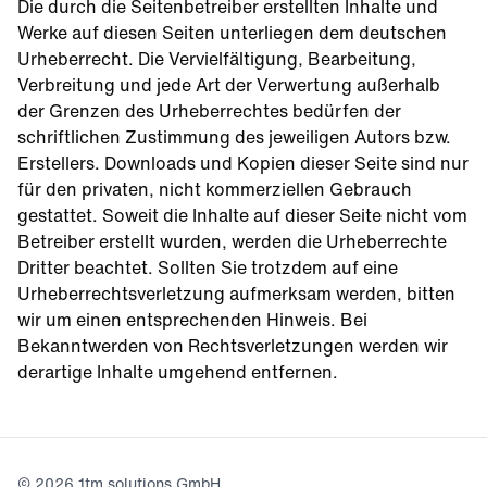
Die durch die Seitenbetreiber erstellten Inhalte und
Werke auf diesen Seiten unterliegen dem deutschen
Urheberrecht. Die Vervielfältigung, Bearbeitung,
Verbreitung und jede Art der Verwertung außerhalb
der Grenzen des Urheberrechtes bedürfen der
schriftlichen Zustimmung des jeweiligen Autors bzw.
Erstellers. Downloads und Kopien dieser Seite sind nur
für den privaten, nicht kommerziellen Gebrauch
gestattet. Soweit die Inhalte auf dieser Seite nicht vom
Betreiber erstellt wurden, werden die Urheberrechte
Dritter beachtet. Sollten Sie trotzdem auf eine
Urheberrechtsverletzung aufmerksam werden, bitten
wir um einen entsprechenden Hinweis. Bei
Bekanntwerden von Rechtsverletzungen werden wir
derartige Inhalte umgehend entfernen.
©
2026
1tm solutions GmbH